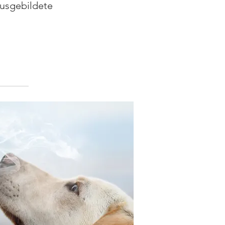
ausgebildete