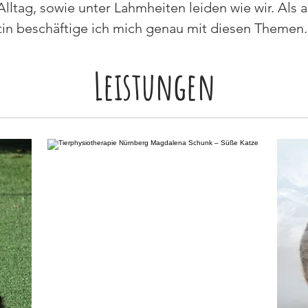
lltag, sowie unter Lahmheiten leiden wie wir. Als 
tin beschäftige ich mich genau mit diesen Themen.
Leistungen