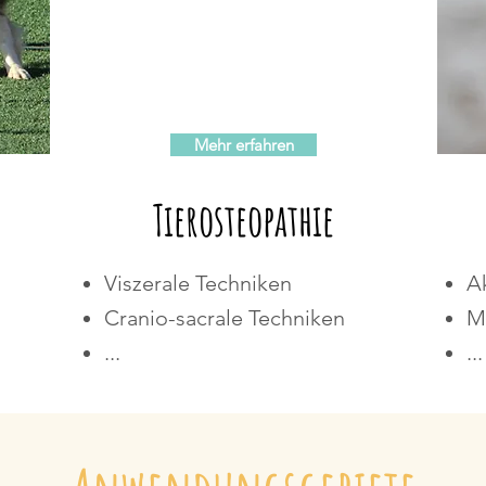
Mehr erfahren
Tierosteopathie
Viszerale Techniken
A
Cranio-sacrale Techniken
M
...
...