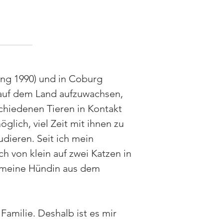
ng 1990) und in Coburg
 auf dem Land aufzuwachsen,
rschiedenen Tieren in Kontakt
lich, viel Zeit mit ihnen zu
udieren. Seit ich mein
ch von klein auf zwei Katzen in
 meine Hündin aus dem
Familie. Deshalb ist es mir