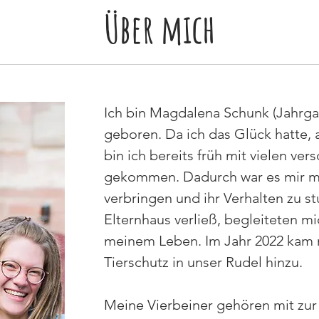
Über mich
Ich bin Magdalena Schunk (Jahrga
geboren. Da ich das Glück hatte,
bin ich bereits früh mit vielen ve
gekommen. Dadurch war es mir mög
verbringen und ihr Verhalten zu st
Elternhaus verließ, begleiteten mi
meinem Leben. Im Jahr 2022 kam
Tierschutz in unser Rudel hinzu.
Meine Vierbeiner gehören mit zur 